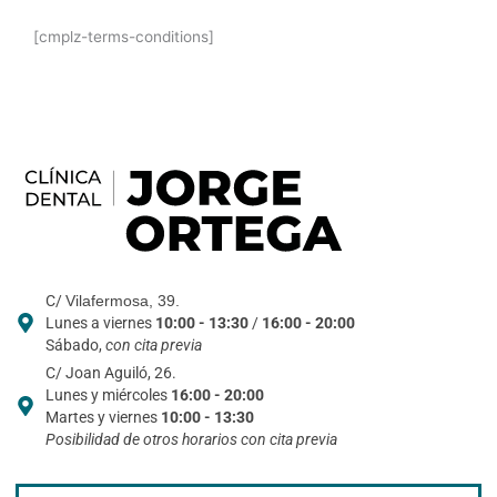
[cmplz-terms-conditions]
C/
Vilafermosa, 39.
Lunes a viernes
10:00 - 13:30
/
16:00 - 20:00
Sábado,
con cita previa
C/ Joan Aguiló, 26.
Lunes y miércoles
16:00 - 20:00
Martes y viernes
10:00 - 13:30
Posibilidad de otros horarios con cita previa