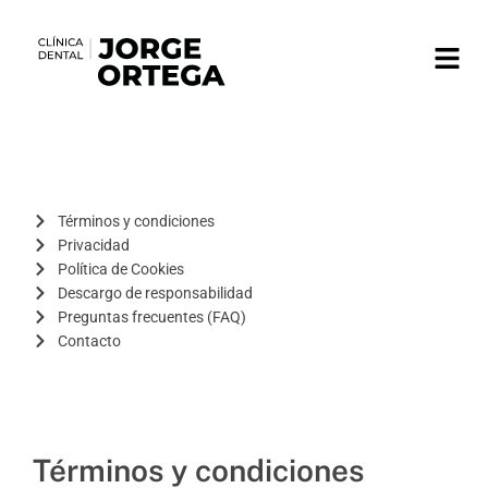
Ir
al
contenido
Términos y condiciones
Privacidad
Política de Cookies
Descargo de responsabilidad
Preguntas frecuentes (FAQ)
Contacto
Términos y condiciones